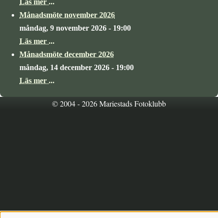
Läs mer ...
Månadsmöte november 2026
måndag, 9 november 2026 - 19:00
Läs mer ...
Månadsmöte december 2026
måndag, 14 december 2026 - 19:00
Läs mer ...
© 2004 - 2026 Mariestads Fotoklubb