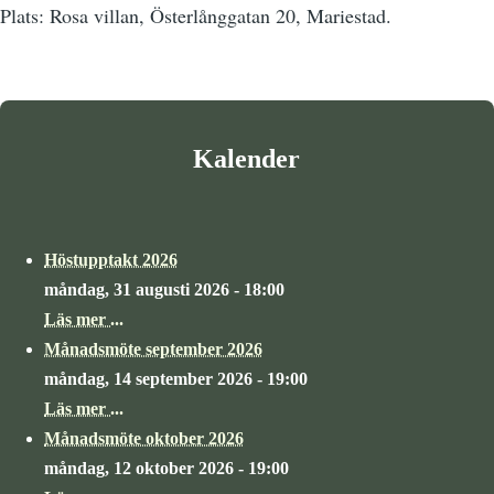
Plats: Rosa villan, Österlånggatan 20, Mariestad.
Kalender
Höstupptakt 2026
måndag, 31 augusti 2026 - 18:00
Läs mer ...
Månadsmöte september 2026
måndag, 14 september 2026 - 19:00
Läs mer ...
Månadsmöte oktober 2026
måndag, 12 oktober 2026 - 19:00